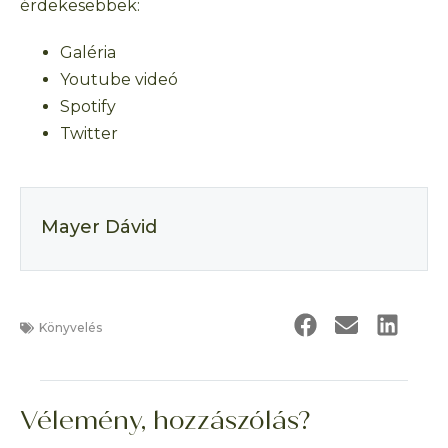
érdekesebbek:
Galéria
Youtube videó
Spotify
Twitter
Mayer Dávid
Könyvelés
Vélemény, hozzászólás?